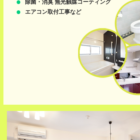
除菌・消臭 無光触媒コーティング
エアコン取付工事など