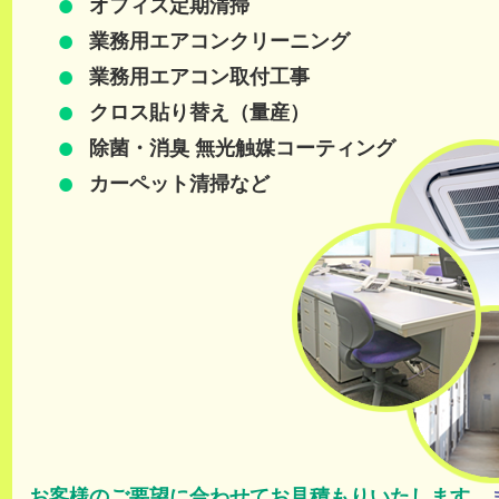
オフィス定期清掃
業務用エアコンクリーニング
業務用エアコン取付工事
クロス貼り替え（量産）
除菌・消臭 無光触媒コーティング
カーペット清掃など
お客様のご要望に合わせてお見積もりいたします。