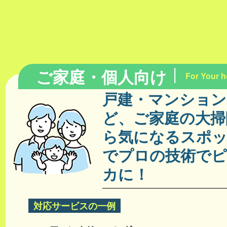
ご家庭・個人向け
For Your 
戸建・マンション
ど、ご家庭の大掃
ら気になるスポ
でプロの技術で
カに！
対応サービスの一例