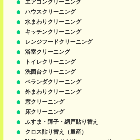
エアコンクリーニング
ハウスクリーニング
水まわりクリーニング
キッチンクリーニング
レンジフードクリーニング
浴室クリーニング
トイレクリーニング
洗面台クリーニング
ベランダクリーニング
外まわりクリーニング
窓クリーニング
床クリーニング
ふすま・障子・網戸貼り替え
クロス貼り替え（量産）