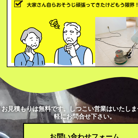
お見積もりは無料です。しつこい営業はいたしま
軽にお問合せ下さい。
お問い合わせフォーム