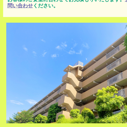
問い合わせ
ください。