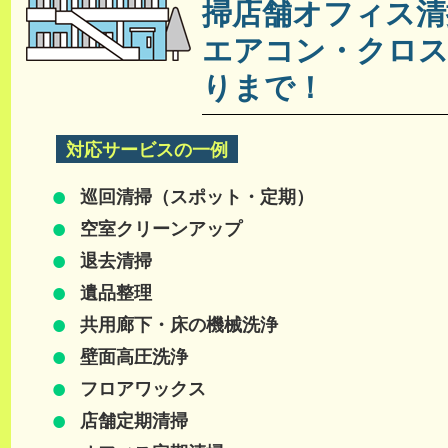
掃店舗オフィス清
エアコン・クロ
りまで！
対応サービスの一例
巡回清掃（スポット・定期）
空室クリーンアップ
退去清掃
遺品整理
共用廊下・床の機械洗浄
壁面高圧洗浄
フロアワックス
店舗定期清掃