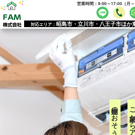
営業時間：9:00～17:00（月
昭島市・立川市・八王子市ほか
対応エリア：
建物のおそうじは