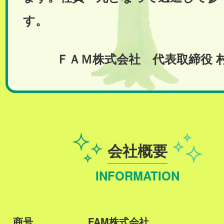
す。
ＦＡＭ株式会社 代表取締役 
会社概要
INFORMATION
商号
FAM株式会社