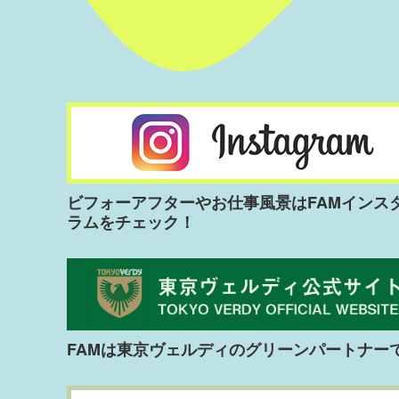
ビフォーアフターやお仕事風景はFAMインス
ラムをチェック！
FAMは東京ヴェルディのグリーンパートナー