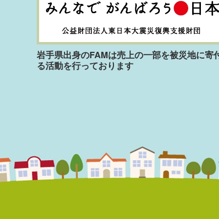
岩手県出身のFAMは売上の一部を被災地に寄
る活動を行っております