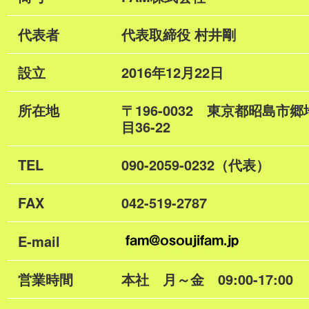
代表者
代表取締役 村井剛
設立
2016年12月22日
所在地
〒196-0032 東京都昭島市郷
目36-22
TEL
090-2059-0232（代表）
FAX
042-519-2787
E-mail
営業時間
本社 月～金 09:00-17:00