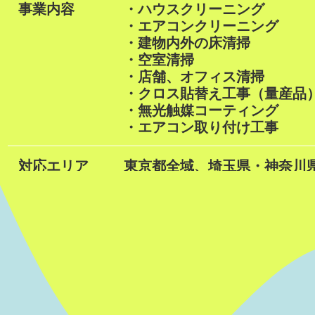
事業内容
・ハウスクリーニング
・エアコンクリーニング
・建物内外の床清掃
・空室清掃
・店舗、オフィス清掃
・クロス貼替え工事（量産品
・無光触媒コーティング
・エアコン取り付け工事
対応エリア
東京都全域、埼玉県・神奈川