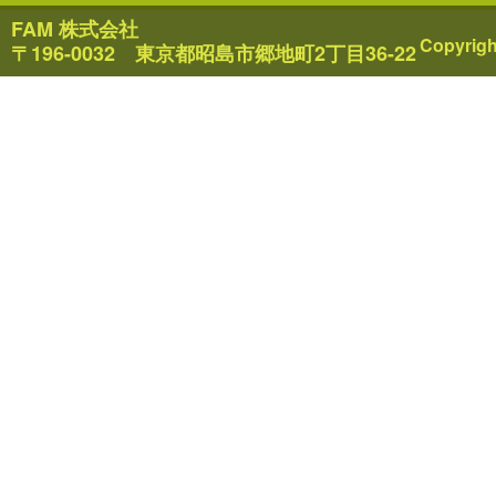
FAM 株式会社
Copyrigh
〒196-0032 東京都昭島市郷地町2丁目36-22