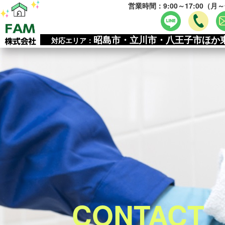
営業時間：9:00～17:00（月
昭島市・立川市・八王子市ほか
対応エリア：
CONTACT