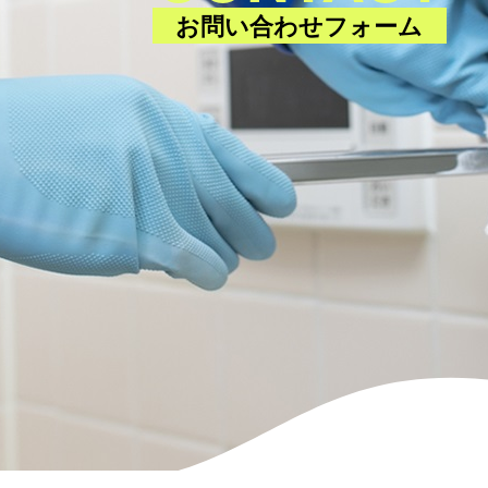
お問い合わせフォーム