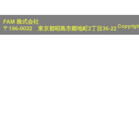
FAM 株式会社
Copyrigh
〒196-0032 東京都昭島市郷地町2丁目36-22