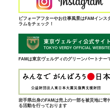
ビフォーアフターやお仕事風景はFAMインス
ラムをチェック！
FAMは東京ヴェルディのグリーンパートナー
岩手県出身のFAMは売上の一部を被災地に寄
る活動を行っております