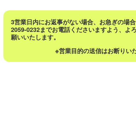
3営業日内にお返事がない場合、お急ぎの場合は
2059-0232までお電話くださいますよう、よ
願いいたします。
※営業目的の送信はお断りい